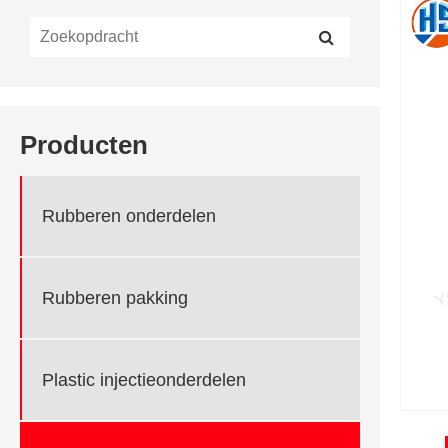
Producten
Rubberen onderdelen
Rubberen pakking
Plastic injectieonderdelen