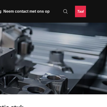
Taal
g
Neem contact met ons op