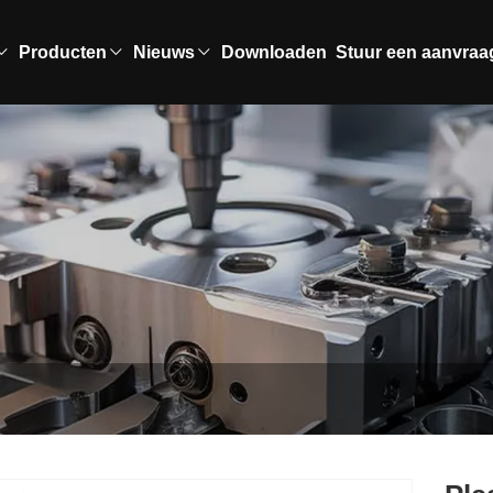
Producten
Nieuws
Downloaden
Stuur een aanvraa