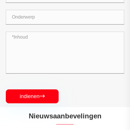
indienen

Nieuwsaanbevelingen