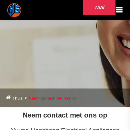
Taal
Thuis
Neem contact met ons op
Neem contact met ons op