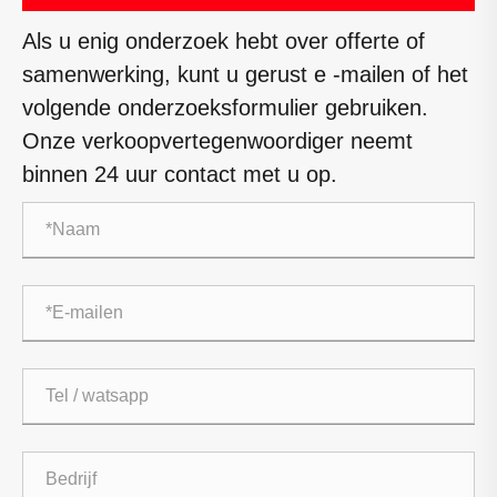
Als u enig onderzoek hebt over offerte of
samenwerking, kunt u gerust e -mailen of het
volgende onderzoeksformulier gebruiken.
Onze verkoopvertegenwoordiger neemt
binnen 24 uur contact met u op.