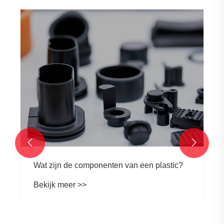


Wat zijn de componenten van een plastic?
Bekijk meer >>